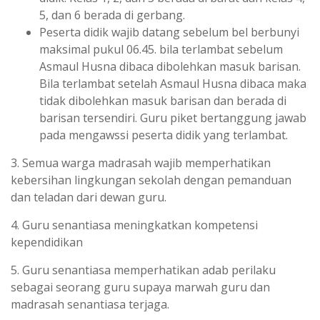
5, dan 6 berada di gerbang.
Peserta didik wajib datang sebelum bel berbunyi
maksimal pukul 06.45. bila terlambat sebelum
Asmaul Husna dibaca dibolehkan masuk barisan.
Bila terlambat setelah Asmaul Husna dibaca maka
tidak dibolehkan masuk barisan dan berada di
barisan tersendiri. Guru piket bertanggung jawab
pada mengawssi peserta didik yang terlambat.
3. Semua warga madrasah wajib memperhatikan
kebersihan lingkungan sekolah dengan pemanduan
dan teladan dari dewan guru.
4. Guru senantiasa meningkatkan kompetensi
kependidikan
5. Guru senantiasa memperhatikan adab perilaku
sebagai seorang guru supaya marwah guru dan
madrasah senantiasa terjaga.