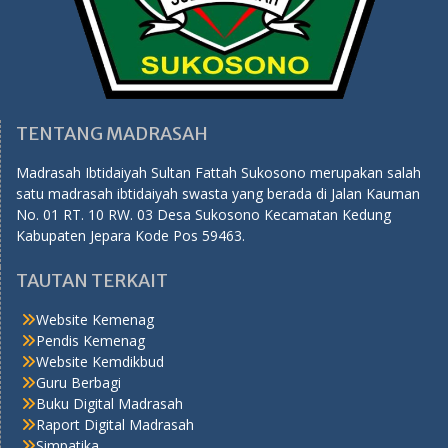
TENTANG MADRASAH
Madrasah Ibtidaiyah Sultan Fattah Sukosono merupakan salah
satu madrasah ibtidaiyah swasta yang berada di Jalan Kauman
No. 01 RT. 10 RW. 03 Desa Sukosono Kecamatan Kedung
Kabupaten Jepara Kode Pos 59463.
TAUTAN TERKAIT
Website Kemenag
Pendis Kemenag
Website Kemdikbud
Guru Berbagi
Buku Digital Madrasah
Raport Digital Madrasah
Simpatika