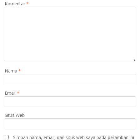
Komentar
*
Nama
*
Email
*
Situs Web
Simpan nama, email, dan situs web saya pada peramban ini