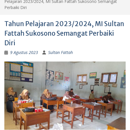
Pelajaran 2023/2024, MI Sultan Fattah Sukosono Semangat
Perbaiki Diri
Tahun Pelajaran 2023/2024, MI Sultan
Fattah Sukosono Semangat Perbaiki
Diri
9 Agustus 2023
Sultan Fattah