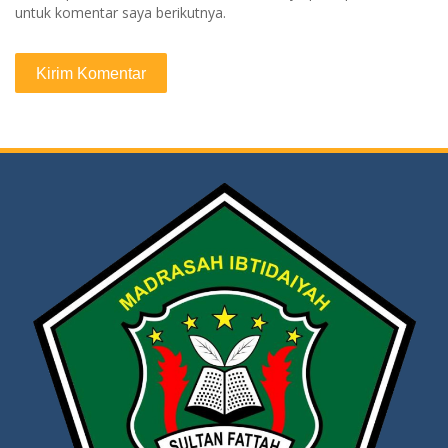
untuk komentar saya berikutnya.