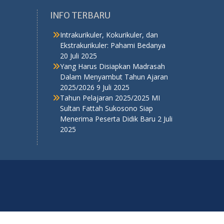
INFO TERBARU
Intrakurikuler, Kokurikuler, dan
Ekstrakurikuler: Pahami Bedanya
20 Juli 2025
Yang Harus Disiapkan Madrasah
Dalam Menyambut Tahun Ajaran
2025/2026
9 Juli 2025
Tahun Pelajaran 2025/2025 MI
Sultan Fattah Sukosono Siap
Menerima Peserta Didik Baru
2 Juli
2025