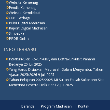
Website Kemenag
Pendis Kemenag
Website Kemdikbud
Guru Berbagi
Buku Digital Madrasah
Raport Digital Madrasah
Simpatika
PPDB Online
INFO TERBARU
Intrakurikuler, Kokurikuler, dan Ekstrakurikuler: Pahami
Bedanya
20 Juli 2025
Yang Harus Disiapkan Madrasah Dalam Menyambut Tahun
Ajaran 2025/2026
9 Juli 2025
Tahun Pelajaran 2025/2025 MI Sultan Fattah Sukosono Siap
Menerima Peserta Didik Baru
2 Juli 2025
Beranda
Program Madrasah
Kontak