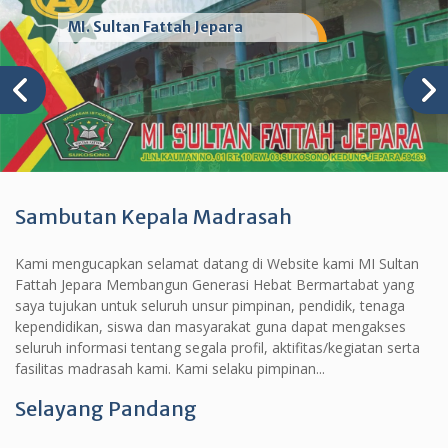
MI. Sultan Fattah Jepara
Sambutan Kepala Madrasah
Kami mengucapkan selamat datang di Website kami MI Sultan
Fattah Jepara Membangun Generasi Hebat Bermartabat yang
saya tujukan untuk seluruh unsur pimpinan, pendidik, tenaga
kependidikan, siswa dan masyarakat guna dapat mengakses
seluruh informasi tentang segala profil, aktifitas/kegiatan serta
fasilitas madrasah kami. Kami selaku pimpinan...
Selayang Pandang