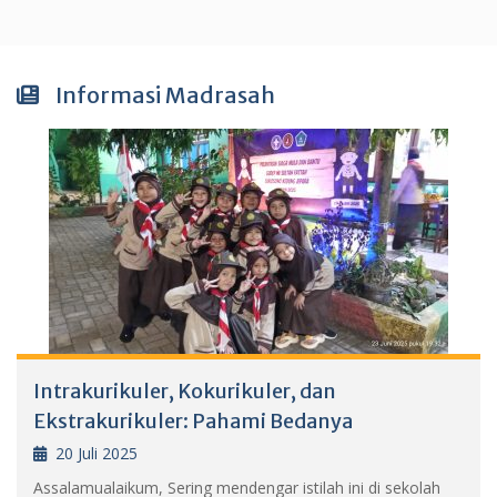
Informasi Madrasah
Intrakurikuler, Kokurikuler, dan
Ekstrakurikuler: Pahami Bedanya
20 Juli 2025
Assalamualaikum, Sering mendengar istilah ini di sekolah