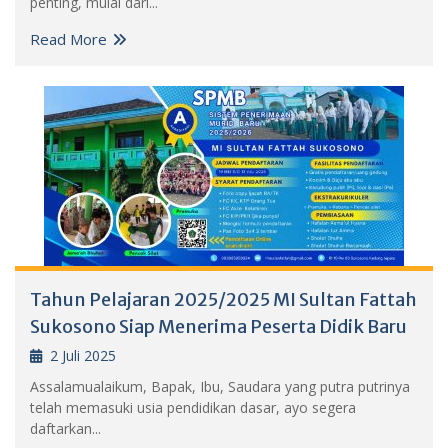
penting, mulai dari...
Read More
Tahun Pelajaran 2025/2025 MI Sultan Fattah
Sukosono Siap Menerima Peserta Didik Baru
2 Juli 2025
Assalamualaikum, Bapak, Ibu, Saudara yang putra putrinya
telah memasuki usia pendidikan dasar, ayo segera
daftarkan...