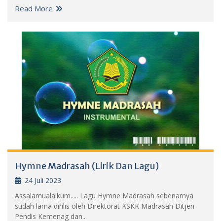
Read More
Hymne Madrasah (Lirik Dan Lagu)
24 Juli 2023
Assalamualaikum..... Lagu Hymne Madrasah sebenarnya
sudah lama dirilis oleh Direktorat KSKK Madrasah Ditjen
Pendis Kemenag dan...