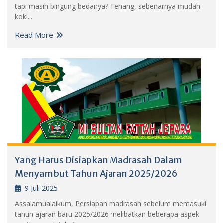
tapi masih bingung bedanya? Tenang, sebenarnya mudah
kok!...
Read More
Yang Harus Disiapkan Madrasah Dalam
Menyambut Tahun Ajaran 2025/2026
9 Juli 2025
Assalamualaikum, Persiapan madrasah sebelum memasuki
tahun ajaran baru 2025/2026 melibatkan beberapa aspek