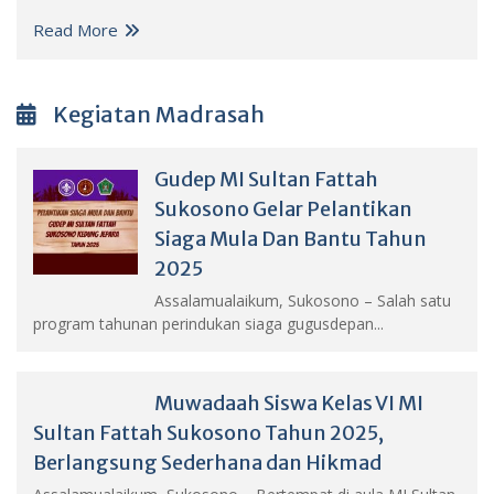
Read More
Kegiatan Madrasah
Gudep MI Sultan Fattah
Sukosono Gelar Pelantikan
Siaga Mula Dan Bantu Tahun
2025
Assalamualaikum, Sukosono – Salah satu
program tahunan perindukan siaga gugusdepan...
Muwadaah Siswa Kelas VI MI
Sultan Fattah Sukosono Tahun 2025,
Berlangsung Sederhana dan Hikmad