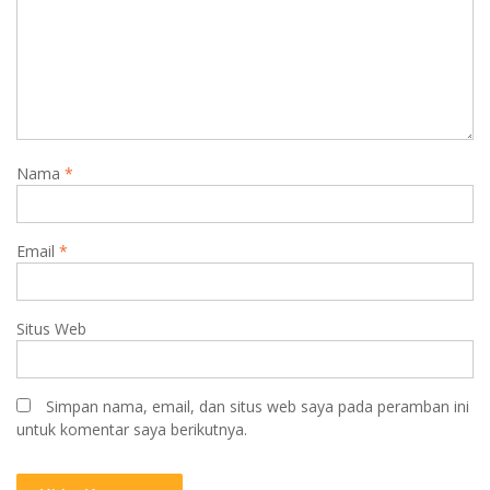
Nama
*
Email
*
Situs Web
Simpan nama, email, dan situs web saya pada peramban ini
untuk komentar saya berikutnya.