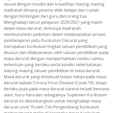
sesuai dengan kondisi dan kreatifitas masing-masing
madrasah dimana peserta didik belajar dari rumah
dengan bimbingan dari guru dan orang tua.
Menghadapi tahun pelajaran 2020/2021 yang masih
dalam masa darurat, tentunya madrasah
membutuhkan pedoman dalam melaksanakan proses
pembelajaran yaitu Kurikulum Darurat yang
merupakan kurikulum tingkat satuan pendidikan yang
disusun dan dilaksanakan oleh satuan pendidikan pada
masa darurat dengan memperhatikan rambu-rambu
ketentuan yang berlaku serta kondisi keterbatasan
masing-masing satuan pendidikan di masa darurat.
Masa darurat yang dimaksud bukan hanya pada masa
darurat wabah Corona Virus Disease (Covid-19), tetapi
berlaku pula pada masa darurat karena terjadi bencana
alam, huru-hara dan sebagainya. Suplemen Kurikulum
darurat ini dikembangkan untuk menghadapi masa
darurat covid 19 oleh Tim Pengembang Kurikulum