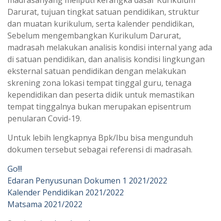
madrasahyang meliputi kerangka dasar Kurikulum
Darurat, tujuan tingkat satuan pendidikan, struktur
dan muatan kurikulum, serta kalender pendidikan,
Sebelum mengembangkan Kurikulum Darurat,
madrasah melakukan analisis kondisi internal yang ada
di satuan pendidikan, dan analisis kondisi lingkungan
eksternal satuan pendidikan dengan melakukan
skrening zona lokasi tempat tinggal guru, tenaga
kependidikan dan peserta didik untuk memastikan
tempat tinggalnya bukan merupakan episentrum
penularan Covid-19.
Untuk lebih lengkapnya Bpk/Ibu bisa mengunduh
dokumen tersebut sebagai referensi di madrasah.
Go!!!
Edaran Penyusunan Dokumen 1 2021/2022
Kalender Pendidikan 2021/2022
Matsama 2021/2022