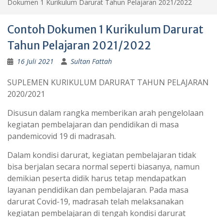
Dokumen 1 Kurikulum Darurat Tahun Pelajaran 2021/2022
Contoh Dokumen 1 Kurikulum Darurat
Tahun Pelajaran 2021/2022
16 Juli 2021
Sultan Fattah
SUPLEMEN KURIKULUM DARURAT TAHUN PELAJARAN
2020/2021
Disusun dalam rangka memberikan arah pengelolaan
kegiatan pembelajaran dan pendidikan di masa
pandemicovid 19 di madrasah.
Dalam kondisi darurat, kegiatan pembelajaran tidak
bisa berjalan secara normal seperti biasanya, namun
demikian peserta didik harus tetap mendapatkan
layanan pendidikan dan pembelajaran. Pada masa
darurat Covid-19, madrasah telah melaksanakan
kegiatan pembelajaran di tengah kondisi darurat