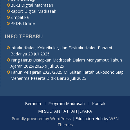
Buku Digital Madrasah
Raport Digital Madrasah
Simpatika
PPDB Online
INFO TERBARU
Intrakurikuler, Kokurikuler, dan Ekstrakurikuler: Pahami
Bedanya
20 Juli 2025
Yang Harus Disiapkan Madrasah Dalam Menyambut Tahun
Ajaran 2025/2026
9 Juli 2025
Tahun Pelajaran 2025/2025 MI Sultan Fattah Sukosono Siap
Menerima Peserta Didik Baru
2 Juli 2025
Beranda
Program Madrasah
Kontak
MI SULTAN FATTAH JEPARA
Proudly powered by WordPress
|
Education Hub by
WEN
Themes