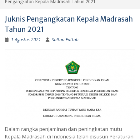
Pengangkatan Kepala Madrasah Tahun 2021
Juknis Pengangkatan Kepala Madrasah
Tahun 2021
1 Agustus 2021
Sultan Fattah
Dalam rangka penjaminan dan peningkatan mutu
Kepala Madrasah di Indonesia telah disusun Peraturan