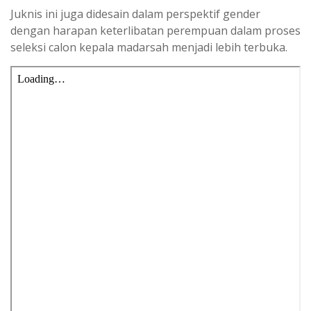
Juknis ini juga didesain dalam perspektif gender
dengan harapan keterlibatan perempuan dalam proses
seleksi calon kepala madarsah menjadi lebih terbuka.