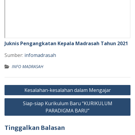
Juknis Pengangkatan Kepala Madrasah Tahun 2021
Sumber:
infomadrasah
INFO MADRASAH
Navigasi
Kesalahan-kesalahan dalam Mengajar
pos
Siap-siap Kurikulum Baru “KURIKULUM
PARADIGMA BARU”
Tinggalkan Balasan