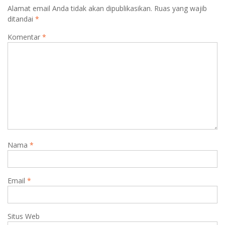
Alamat email Anda tidak akan dipublikasikan.
Ruas yang wajib
ditandai
*
Komentar
*
Nama
*
Email
*
Situs Web