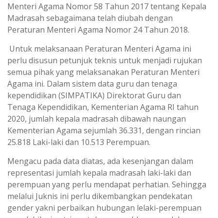
Menteri Agama Nomor 58 Tahun 2017 tentang Kepala
Madrasah sebagaimana telah diubah dengan
Peraturan Menteri Agama Nomor 24 Tahun 2018.
Untuk melaksanaan Peraturan Menteri Agama ini
perlu disusun petunjuk teknis untuk menjadi rujukan
semua pihak yang melaksanakan Peraturan Menteri
Agama ini. Dalam sistem data guru dan tenaga
kependidikan (SIMPATIKA) Direktorat Guru dan
Tenaga Kependidikan, Kementerian Agama RI tahun
2020, jumlah kepala madrasah dibawah naungan
Kementerian Agama sejumlah 36.331, dengan rincian
25.818 Laki-laki dan 10.513 Perempuan.
Mengacu pada data diatas, ada kesenjangan dalam
representasi jumlah kepala madrasah laki-laki dan
perempuan yang perlu mendapat perhatian. Sehingga
melalui Juknis ini perlu dikembangkan pendekatan
gender yakni perbaikan hubungan lelaki-perempuan