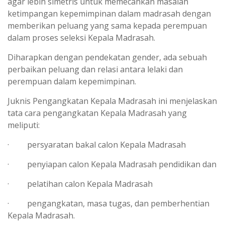
agar lebih simetris untuk memecahkan masalah
ketimpangan kepemimpinan dalam madrasah dengan
memberikan peluang yang sama kepada perempuan
dalam proses seleksi Kepala Madrasah.
Diharapkan dengan pendekatan gender, ada sebuah
perbaikan peluang dan relasi antara lelaki dan
perempuan dalam kepemimpinan.
Juknis Pengangkatan Kepala Madrasah ini menjelaskan
tata cara pengangkatan Kepala Madrasah yang
meliputi:
· persyaratan bakal calon Kepala Madrasah
· penyiapan calon Kepala Madrasah pendidikan dan
· pelatihan calon Kepala Madrasah
· pengangkatan, masa tugas, dan pemberhentian
Kepala Madrasah.